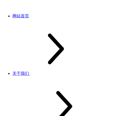
网站首页
关于我们