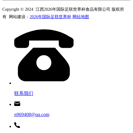
Copyright © 2024 江西2026年国际足联世界杯食品有限公司 版权所
有 网站建设：
2026年国际足联世界杯
网站地图
联系我们
n969408@qq.com