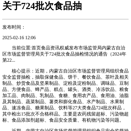
关于724批次食品抽
发布时间：
2025-02-16 12:06
当前位置:首页食品资讯权威发布市场监管局内蒙古自治
区市场监督管理局关于724批次食品抽检情况的通告（2024年
第22...
核心提示：近期，内蒙古自治区市场监督管理局组织食品
安全监督抽检，抽取保健食品、饼干、餐饮食品、茶叶及相关
制品、炒货食品及坚果制品、淀粉及淀粉制品、调味品、豆制
品、方便食品、蜂产品、糕点、罐头、酒类、冷冻饮品、粮食
加工品、肉制品、乳制品、食糖、食用农产品、食用油、油脂
及其制品、蔬菜制品、薯类和膨化食品、水产制品、水果制
品、速冻食品、糖果制品、饮料等27大类食品724批次样品，
其中检出15批次不合格样品。主要是农药残留超标、污染物超
标、食品添加剂超标、食品安全质量、有机物污染等问题。
近期，内蒙古自治区市场监督管理局组织食品安全监督抽