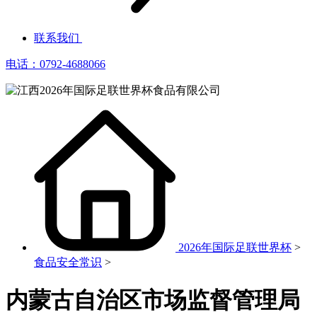
联系我们
电话：0792-4688066
2026年国际足联世界杯
>
食品安全常识
>
内蒙古自治区市场监督管理局