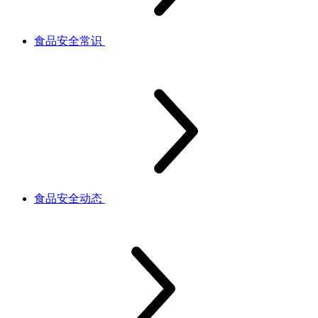
食品安全常识
食品安全动态