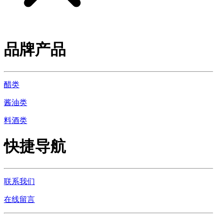
品牌产品
醋类
酱油类
料酒类
快捷导航
联系我们
在线留言