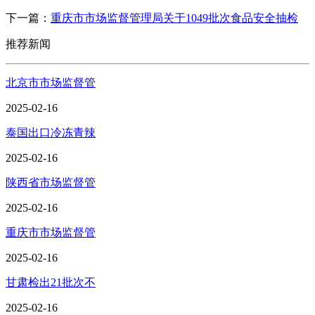
下一篇：
重庆市市场监督管理局关于1049批次食品安全抽检
推荐新闻
北京市市场监督管
2025-02-16
泰国出口冷冻青辣
2025-02-16
陕西省市场监督管
2025-02-16
重庆市市场监督管
2025-02-16
甘肃检出21批次不
2025-02-16