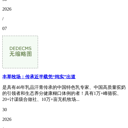
2026
/
07
丰草牧场：传承近半载凭“纯实”出道
是具有46年乳品汗青传承的中国特色乳专家、中国高质量驼奶
的引领者和生态养分健康糊口体例的者！具有1万+峰骆驼、
20+计谋级合做社、10万+亩无机牧场...
30
2026