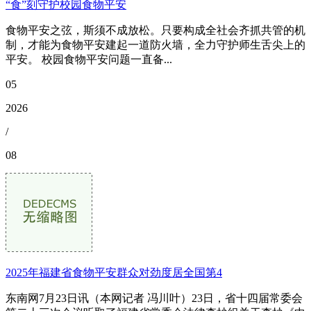
“食”刻守护校园食物平安
食物平安之弦，斯须不成放松。只要构成全社会齐抓共管的机
制，才能为食物平安建起一道防火墙，全力守护师生舌尖上的
平安。 校园食物平安问题一直备...
05
2026
/
08
2025年福建省食物平安群众对劲度居全国第4
东南网7月23日讯（本网记者 冯川叶）23日，省十四届常委会