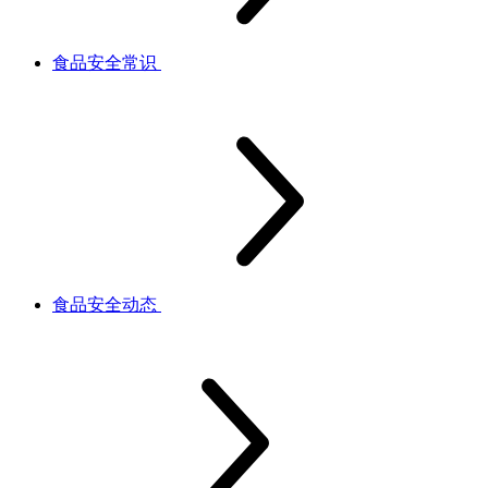
食品安全常识
食品安全动态