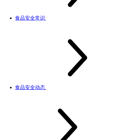
食品安全常识
食品安全动态