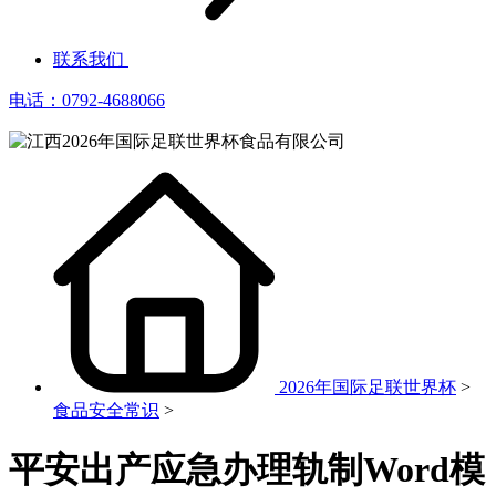
联系我们
电话：0792-4688066
2026年国际足联世界杯
>
食品安全常识
>
平安出产应急办理轨制Word模