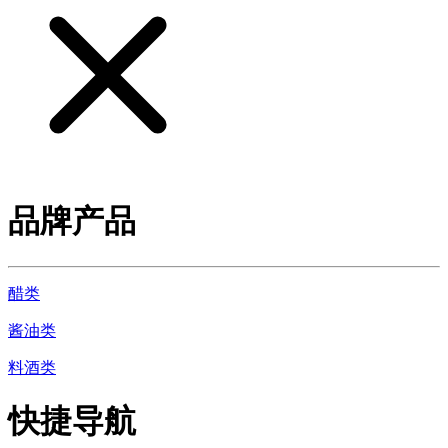
品牌产品
醋类
酱油类
料酒类
快捷导航