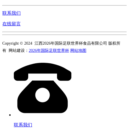
联系我们
在线留言
Copyright © 2024 江西2026年国际足联世界杯食品有限公司 版权所
有 网站建设：
2026年国际足联世界杯
网站地图
联系我们