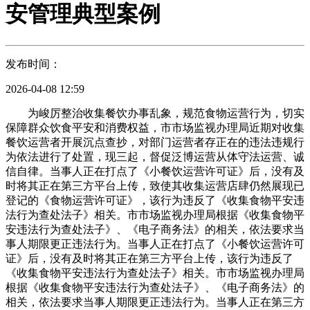
安管理典型案例
发布时间：
2026-04-08 12:59
为峻厉整治收集餐饮办事乱象，规范食物运营行为，切实
保障群众饮食平安和消费权益，市市场监视办理局近期对收集
餐饮运营者开展沉点查抄，对部门运营者存正在的违法违规行
为依法进行了处置，现三起，督促泛博运营从体守法运营、诚
信自律。当事人正在打点了《小餐饮运营许可证》后，没有及
时将其正在第三方平台上传，致使其收集运营店肆仍然展现已
登记的《食物运营许可证》，该行为违反了《收集食物平安违
法行为查处法子》相关。市市场监视办理局根据《收集食物平
安违法行为查处法子》、《电子商务法》的相关，依法要求当
事人期限更正违法行为。当事人正在打点了《小餐饮运营许可
证》后，没有及时将其正在第三方平台上传，该行为违反了
《收集食物平安违法行为查处法子》相关。市市场监视办理局
根据《收集食物平安违法行为查处法子》、《电子商务法》的
相关，依法要求当事人期限更正违法行为。当事人正在第三方