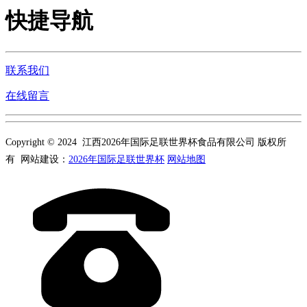
快捷导航
联系我们
在线留言
Copyright © 2024 江西2026年国际足联世界杯食品有限公司 版权所
有 网站建设：
2026年国际足联世界杯
网站地图