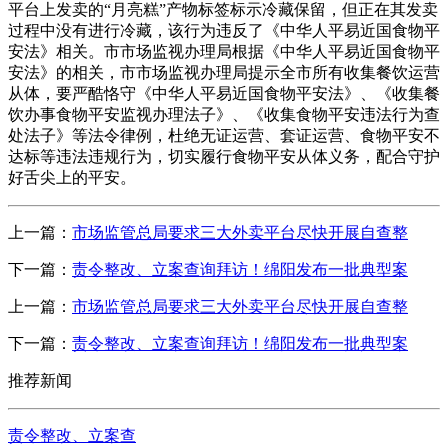
平台上发卖的“月亮糕”产物标签标示冷藏保留，但正在其发卖
过程中没有进行冷藏，该行为违反了《中华人平易近国食物平
安法》相关。市市场监视办理局根据《中华人平易近国食物平
安法》的相关，市市场监视办理局提示全市所有收集餐饮运营
从体，要严酷恪守《中华人平易近国食物平安法》、《收集餐
饮办事食物平安监视办理法子》、《收集食物平安违法行为查
处法子》等法令律例，杜绝无证运营、套证运营、食物平安不
达标等违法违规行为，切实履行食物平安从体义务，配合守护
好舌尖上的平安。
上一篇：
市场监管总局要求三大外卖平台尽快开展自查整
下一篇：
责令整改、立案查询拜访！绵阳发布一批典型案
上一篇：
市场监管总局要求三大外卖平台尽快开展自查整
下一篇：
责令整改、立案查询拜访！绵阳发布一批典型案
推荐新闻
责令整改、立案查