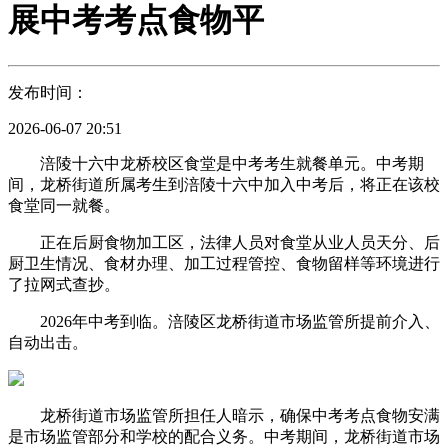
展中考考点食物平
发布时间：
2026-06-07 20:51
涪陵十六中龙桥校区食堂是中考考生就餐单元。中考期
间，龙桥街道所属考生到涪陵十六中加入中考后，将正在该校
食堂同一就餐。
正在后厨食物加工区，法律人员对食堂从业人员天分、后
厨卫生情况、食材办理、加工过程管控、食物留样等环境进行
了拉网式查抄。
2026年中考到临。涪陵区龙桥街道市场监管所提前介入、
自动出击。
龙桥街道市场监管所担任人暗示，确保中考考点食物安满
是市场监管部分和学校的配合义务。中考期间，龙桥街道市场