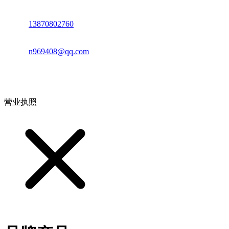
电话：
13870802760
邮箱：
n969408@qq.com
地址：江西省德安县高新技术产业园(宝塔工业园)高新路93号
营业执照