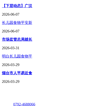
【下层动态】广汉
2026-06-07
长儿园食物平安新
2026-06-07
市场监管总局就长
2026-03-31
明白长儿园食物平
2026-03-29
烟台市人平易近食
2026-03-29
座机：
0792-4688066